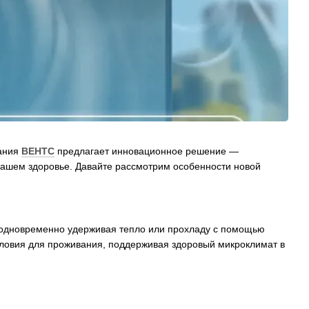
пания
ВЕНТС
предлагает инновационное решение —
вашем здоровье. Давайте рассмотрим особенности новой
 одновременно удерживая тепло или прохладу с помощью
словия для проживания, поддерживая здоровый микроклимат в