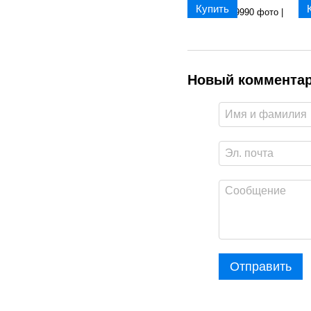
Купить
Новый коммента
Отправить