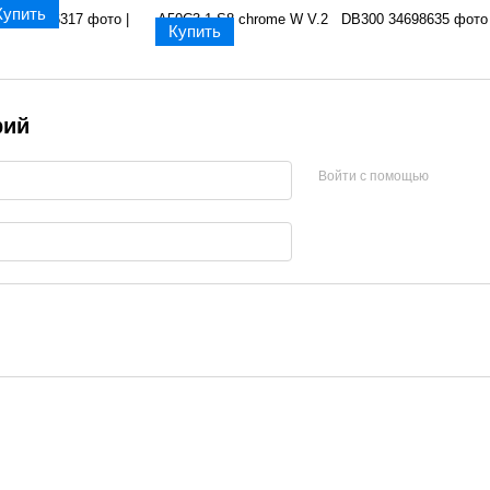
Купить
Купить
рий
Войти с помощью