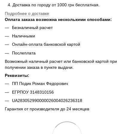
Доставка по городу от 1000 грн бесплатная.
Подробнее о доставке
Оплата заказа возможна несколькими способами:
Безналичный расчет
Наличными
Онлайн-оплата банковской картой
Послеплата
Возможный наличный расчет или банковской картой при
получении заказа в пункте выдачи.
Реквизиты:
ПП Подик Роман Федорович
ЕГРПОУ 3148310156
UA283052990000026004026236318
Гарантия от производителя до 24 месяцев