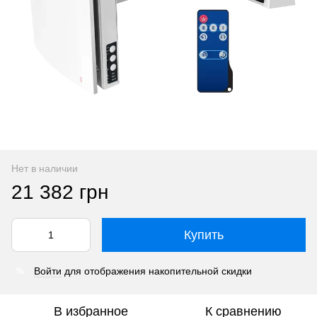
Нет в наличии
21 382 грн
Купить
Войти
для отображения накопительной скидки
%
В избранное
К сравнению