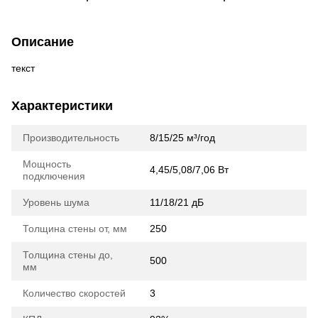
Описание
текст
Характеристики
Производительность
8/15/25 м³/год
Мощность
4,45/5,08/7,06 Вт
подключения
Уровень шума
11/18/21 дБ
Толщина стены от, мм
250
Толщина стены до,
500
мм
Количество скоростей
3