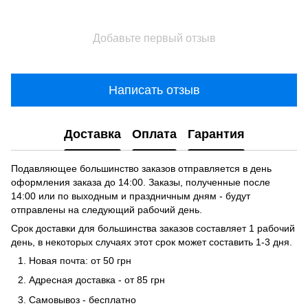
Добавьте первый отзыв
Написать отзыв
Доставка
Оплата
Гарантия
Подавляющее большинство заказов отправляется в день
оформления заказа до 14:00. Заказы, полученные после
14:00 или по выходным и праздничным дням - будут
отправлены на следующий рабочий день.
Срок доставки для большинства заказов составляет 1 рабочий
день, в некоторых случаях этот срок может составить 1-3 дня.
Новая почта: от 50 грн
Адресная доставка - от 85 грн
Самовывоз - бесплатно