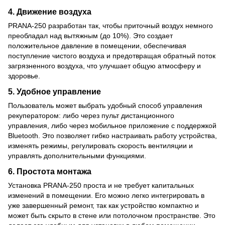
4.
Движение воздуха
PRANA-250 разработан так, чтобы приточный воздух немного
преобладал над вытяжным (до 10%). Это создает
положительное давление в помещении, обеспечивая
поступление чистого воздуха и предотвращая обратный поток
загрязненного воздуха, что улучшает общую атмосферу и
здоровье.
5.
Удобное управление
Пользователь может выбрать удобный способ управления
рекуператором: либо через пульт дистанционного
управления, либо через мобильное приложение с поддержкой
Bluetooth. Это позволяет гибко настраивать работу устройства,
изменять режимы, регулировать скорость вентиляции и
управлять дополнительными функциями.
6.
Простота монтажа
Установка PRANA-250 проста и не требует капитальных
изменений в помещении. Его можно легко интегрировать в
уже завершенный ремонт, так как устройство компактно и
может быть скрыто в стене или потолочном пространстве. Это