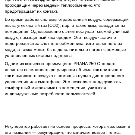
проходящим через медный теплообменник, что
предотвращает их контакт.
Во время работы системы отработанный воздух, содержащий
пыль, углекислый газ (CO2), пар, а также дым, выводится из
помещения. Одновременно с этим поступает свежий уличный
воздух, насыщенный кислородом. Этот воздух частично
подогревается за счет теплообменника, изготовленного из
меди, а также может быть дополнительно нагрет с помощью
установленных систем подогрева.
Одним из ключевых преимуществ PRANA 250 Стандарт
является возможность регулировки объема как приточного,
так и вытяжного воздуха с помощью пульта дистанционного
управления или смартфона. Это позволяет поддерживать
комфортный микроклимат в помещении, учитывая
индивидуальные потребности пользователей.
Рекуператор работает на основе процесса, который заложен в
его названии — рекуперация, что означает возврат тепла.