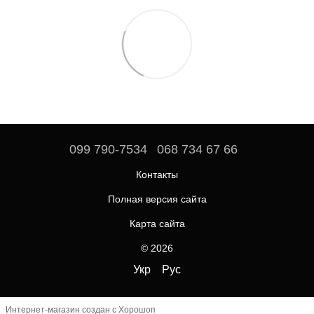
099 790-7534
068 734 67 66
Контакты
Полная версия сайта
Карта сайта
© 2026
Укр
Рус
Интернет-магазин создан с Хорошоп