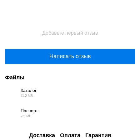
Добавьте первый отзыв
Написать отзыв
Файлы
Каталог
11.2 МБ
PDF
Паспорт
2.9 МБ
PDF
Доставка
Оплата
Гарантия