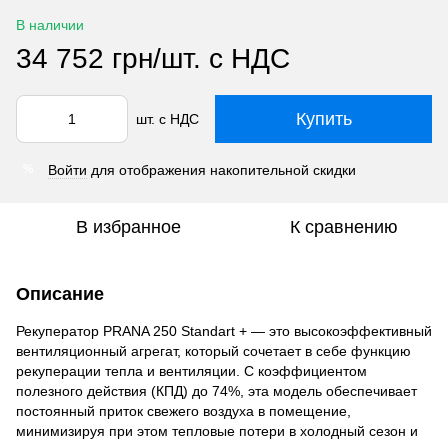
В наличии
34 752 грн/шт. с НДС
Купить
шт. с НДС
Войти
для отображения накопительной скидки
%
В избранное
К сравнению
Описание
Рекуператор PRANA 250 Standart + — это высокоэффективный
вентиляционный агрегат, который сочетает в себе функцию
рекуперации тепла и вентиляции. С коэффициентом
полезного действия (КПД) до 74%, эта модель обеспечивает
постоянный приток свежего воздуха в помещение,
минимизируя при этом тепловые потери в холодный сезон и