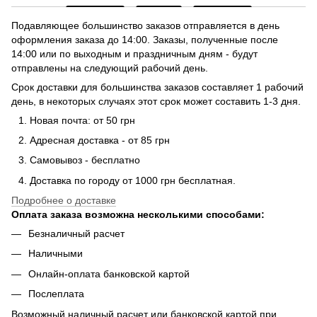
Подавляющее большинство заказов отправляется в день
оформления заказа до 14:00. Заказы, полученные после
14:00 или по выходным и праздничным дням - будут
отправлены на следующий рабочий день.
Срок доставки для большинства заказов составляет 1 рабочий
день, в некоторых случаях этот срок может составить 1-3 дня.
Новая почта: от 50 грн
Адресная доставка - от 85 грн
Самовывоз - бесплатно
Доставка по городу от 1000 грн бесплатная.
Подробнее о доставке
Оплата заказа возможна несколькими способами:
Безналичный расчет
Наличными
Онлайн-оплата банковской картой
Послеплата
Возможный наличный расчет или банковской картой при