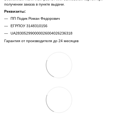
получении заказа в пункте выдачи.
Реквизиты:
ПП Подик Роман Федорович
ЕГРПОУ 3148310156
UA283052990000026004026236318
Гарантия от производителя до 24 месяцев