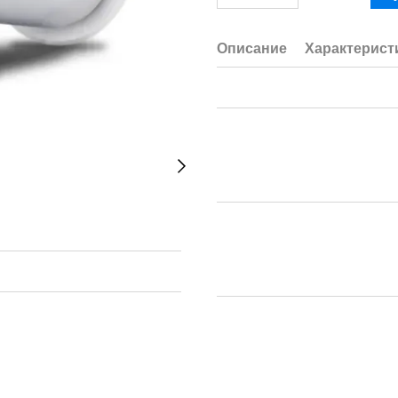
Описание
Характерист