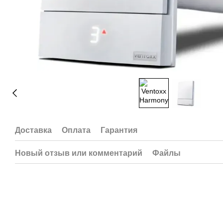
Доставка
Оплата
Гарантия
Новый отзыв или комментарий
Файлы