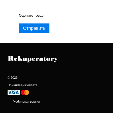
Оцените товар
Отправить
© 2026
Принимаем к оплате
Мобильная версия