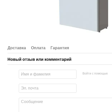
Доставка
Оплата
Гарантия
Новый отзыв или комментарий
Войти с помощью