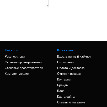
Каталог
Клиентам
Рекуператори
Вход в личный кабинет
Оконные проветриватели
О компании
Стеновые проветриватели
Оплата и доставка
Комплектующие
Обмен и возврат
Контакты
Бренды
Блог
Карта сайта
Отзывы о магазине