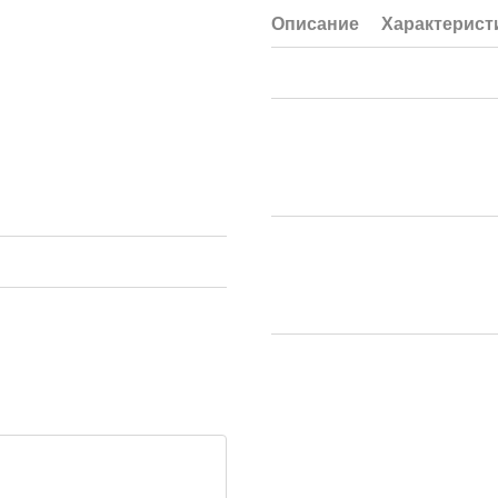
Описание
Характерист