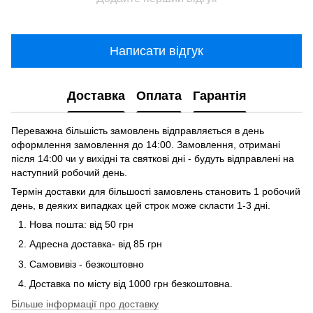
Написати відгук
Доставка
Оплата
Гарантія
Переважна більшість замовлень відправляється в день
оформлення замовлення до 14:00. Замовлення, отримані
після 14:00 чи у вихідні та святкові дні - будуть відправлені на
наступний робочий день.
Термін доставки для більшості замовлень становить 1 робочий
день, в деяких випадках цей строк може скласти 1-3 дні.
Нова пошта: від 50 грн
Адресна доставка- від 85 грн
Самовивіз - безкоштовно
Доставка по місту від 1000 грн безкоштовна.
Більше інформації про доставку