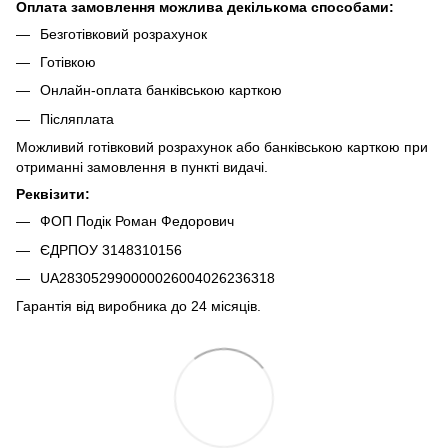
Оплата замовлення можлива декількома способами:
Безготівковий розрахунок
Готівкою
Онлайн-оплата банківською карткою
Післяплата
Можливий готівковий розрахунок або банківською карткою при
отриманні замовлення в пункті видачі.
Реквізити:
ФОП Подік Роман Федорович
ЄДРПОУ 3148310156
UA283052990000026004026236318
Гарантія від виробника до 24 місяців.