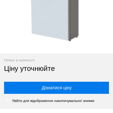
Немає в наявності
Ціну уточнюйте
Дізнатися ціну
Увійти
для відображення накопичувальної знижки
%