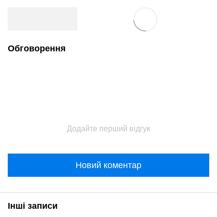
Обговорення
Додайте перший відгук
Новий коментар
Інші записи