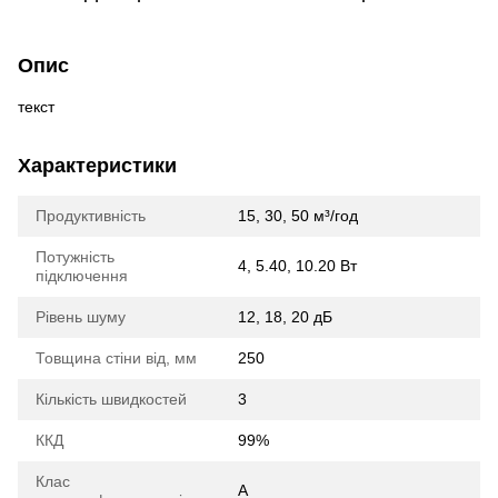
Опис
текст
Характеристики
Продуктивність
15, 30, 50 м³/год
Потужність
4, 5.40, 10.20 Вт
підключення
Рівень шуму
12, 18, 20 дБ
Товщина стіни від, мм
250
Кількість швидкостей
3
ККД
99%
Клас
A