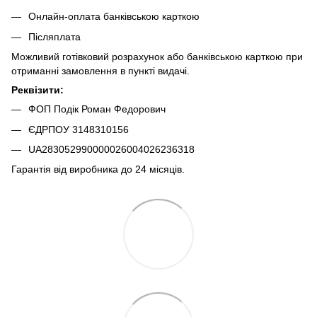
Онлайн-оплата банківською карткою
Післяплата
Можливий готівковий розрахунок або банківською карткою при
отриманні замовлення в пункті видачі.
Реквізити:
ФОП Подік Роман Федорович
ЄДРПОУ 3148310156
UA283052990000026004026236318
Гарантія від виробника до 24 місяців.