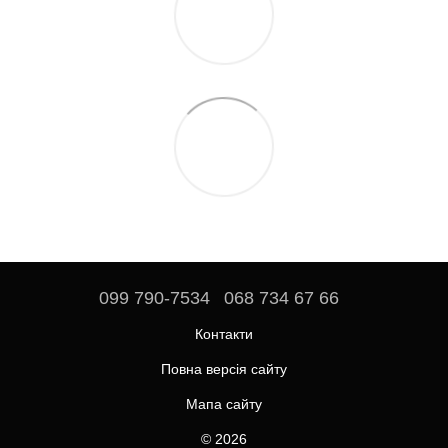
099 790-7534
068 734 67 66
Контакти
Повна версія сайту
Мапа сайту
© 2026