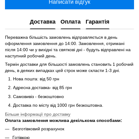
Написати відгук
Доставка
Оплата
Гарантія
Переважна більшість замовлень відправляється в день
оформлення замовлення до 14:00. Замовлення, отримані
після 14:00 чи у вихідні та святкові дні - будуть відправлені на
наступний робочий день.
Термін доставки для більшості замовлень становить 1 робочий
день, в деяких випадках цей строк може скласти 1-3 дні.
Нова пошта: від 50 грн
Адресна доставка- від 85 грн
Самовивіз - безкоштовно
Доставка по місту від 1000 грн безкоштовна.
Більше інформації про доставку
Оплата замовлення можлива декількома способами:
Безготівковий розрахунок
Готівкою