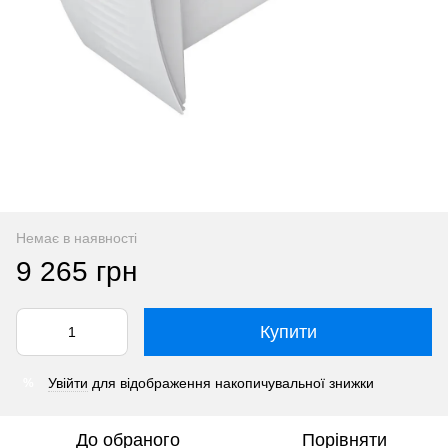
Немає в наявності
9 265 грн
Купити
Увійти
для відображення накопичувальної знижки
%
До обраного
Порівняти