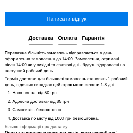
Написати відгук
Доставка
Оплата
Гарантія
Переважна більшість замовлень відправляється в день
оформлення замовлення до 14:00. Замовлення, отримані
після 14:00 чи у вихідні та святкові дні - будуть відправлені на
наступний робочий день.
Термін доставки для більшості замовлень становить 1 робочий
день, в деяких випадках цей строк може скласти 1-3 дні.
Нова пошта: від 50 грн
Адресна доставка- від 85 грн
Самовивіз - безкоштовно
Доставка по місту від 1000 грн безкоштовна.
Більше інформації про доставку
Оплата замовлення можлива декількома способами: