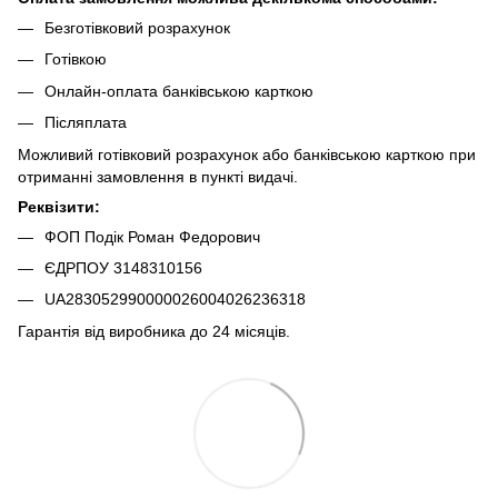
Безготівковий розрахунок
Готівкою
Онлайн-оплата банківською карткою
Післяплата
Можливий готівковий розрахунок або банківською карткою при
отриманні замовлення в пункті видачі.
Реквізити:
ФОП Подік Роман Федорович
ЄДРПОУ 3148310156
UA283052990000026004026236318
Гарантія від виробника до 24 місяців.