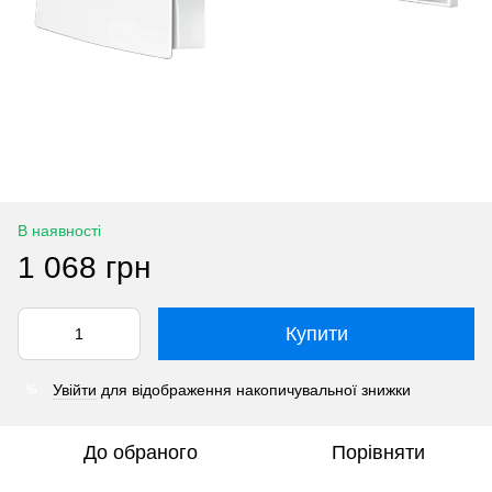
В наявності
1 068 грн
Купити
Увійти
для відображення накопичувальної знижки
%
До обраного
Порівняти