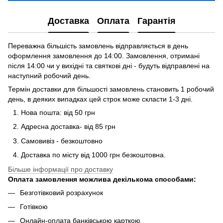
Доставка
Оплата
Гарантія
Переважна більшість замовлень відправляється в день
оформлення замовлення до 14:00. Замовлення, отримані
після 14:00 чи у вихідні та святкові дні - будуть відправлені на
наступний робочий день.
Термін доставки для більшості замовлень становить 1 робочий
день, в деяких випадках цей строк може скласти 1-3 дні.
Нова пошта: від 50 грн
Адресна доставка- від 85 грн
Самовивіз - безкоштовно
Доставка по місту від 1000 грн безкоштовна.
Більше інформації про доставку
Оплата замовлення можлива декількома способами:
Безготівковий розрахунок
Готівкою
Онлайн-оплата банківською карткою