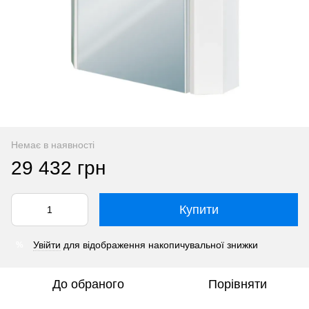
Немає в наявності
29 432 грн
Купити
Увійти
для відображення накопичувальної знижки
%
До обраного
Порівняти