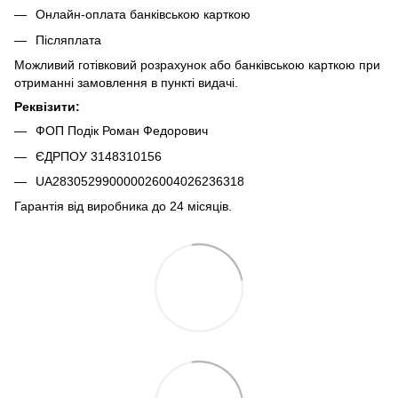
Онлайн-оплата банківською карткою
Післяплата
Можливий готівковий розрахунок або банківською карткою при
отриманні замовлення в пункті видачі.
Реквізити:
ФОП Подік Роман Федорович
ЄДРПОУ 3148310156
UA283052990000026004026236318
Гарантія від виробника до 24 місяців.