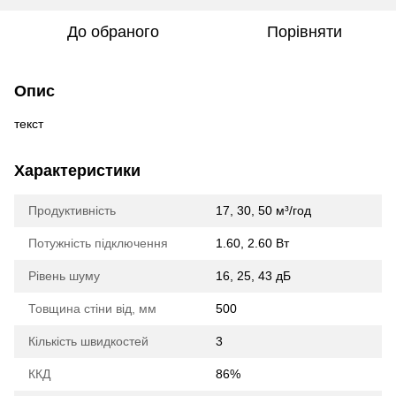
До обраного
Порівняти
Опис
текст
Характеристики
Продуктивність
17, 30, 50 м³/год
Потужність підключення
1.60, 2.60 Вт
Рівень шуму
16, 25, 43 дБ
Товщина стіни від, мм
500
Кількість швидкостей
3
ККД
86%