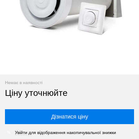
Немає в наявності
Ціну уточнюйте
Дізнатися ціну
Увійти
для відображення накопичувальної знижки
%