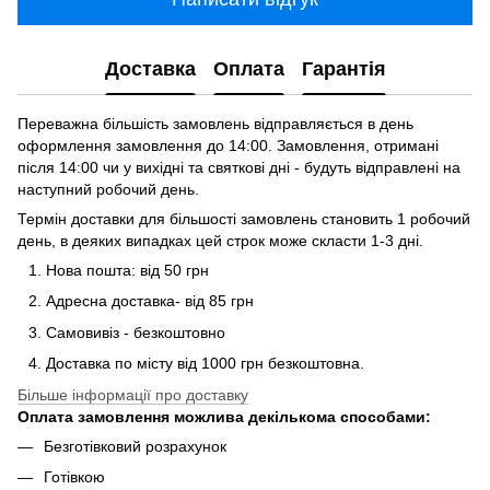
Доставка
Оплата
Гарантія
Переважна більшість замовлень відправляється в день
оформлення замовлення до 14:00. Замовлення, отримані
після 14:00 чи у вихідні та святкові дні - будуть відправлені на
наступний робочий день.
Термін доставки для більшості замовлень становить 1 робочий
день, в деяких випадках цей строк може скласти 1-3 дні.
Нова пошта: від 50 грн
Адресна доставка- від 85 грн
Самовивіз - безкоштовно
Доставка по місту від 1000 грн безкоштовна.
Більше інформації про доставку
Оплата замовлення можлива декількома способами:
Безготівковий розрахунок
Готівкою