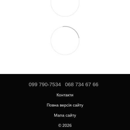
099 790-7534
068 734 67 66
Контакти
Повна версія сайту
Мапа сайту
© 2026