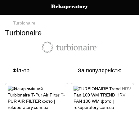
Turbionaire
Turbionaire
Фільтр
За популярністю