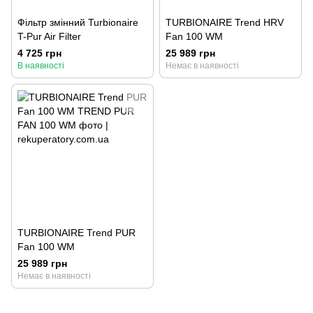
Фільтр змінний Turbionaire
TURBIONAIRE Trend HRV
T-Pur Air Filter
Fan 100 WM
4 725 грн
25 989 грн
В наявності
Немає в наявності
TURBIONAIRE Trend PUR
Fan 100 WM
25 989 грн
Немає в наявності