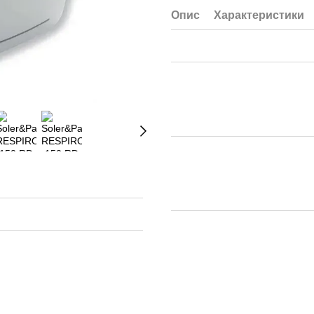
Опис
Характеристики