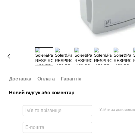
Доставка
Оплата
Гарантія
Новий відгук або коментар
Увійти за допомогою