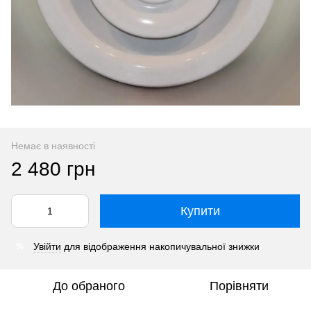
Немає в наявності
2 480 грн
Купити
Увійти
для відображення накопичувальної знижки
%
До обраного
Порівняти