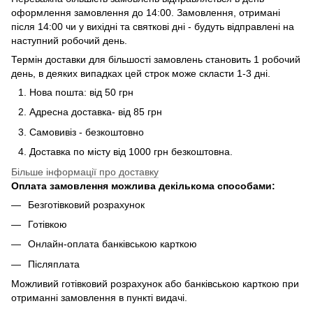
оформлення замовлення до 14:00. Замовлення, отримані
після 14:00 чи у вихідні та святкові дні - будуть відправлені на
наступний робочий день.
Термін доставки для більшості замовлень становить 1 робочий
день, в деяких випадках цей строк може скласти 1-3 дні.
Нова пошта: від 50 грн
Адресна доставка- від 85 грн
Самовивіз - безкоштовно
Доставка по місту від 1000 грн безкоштовна.
Більше інформації про доставку
Оплата замовлення можлива декількома способами:
Безготівковий розрахунок
Готівкою
Онлайн-оплата банківською карткою
Післяплата
Можливий готівковий розрахунок або банківською карткою при
отриманні замовлення в пункті видачі.