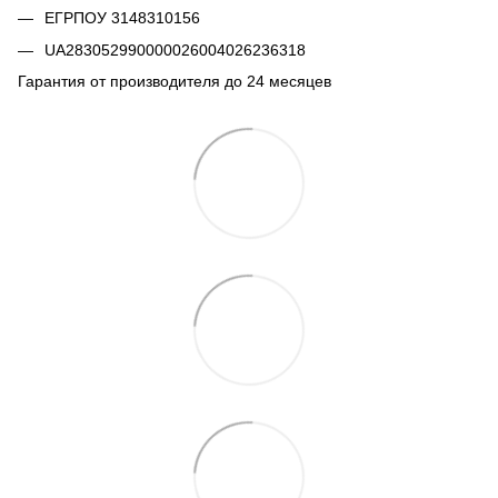
ЕГРПОУ 3148310156
UA283052990000026004026236318
Гарантия от производителя до 24 месяцев