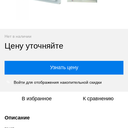
Нет в наличии
Цену уточняйте
Узнать цену
Войти
для отображения накопительной скидки
%
В избранное
К сравнению
Описание