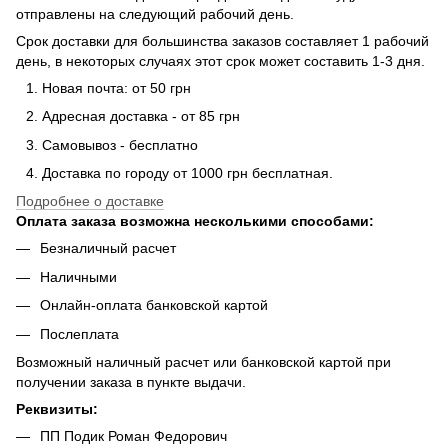
отправлены на следующий рабочий день.
Срок доставки для большинства заказов составляет 1 рабочий
день, в некоторых случаях этот срок может составить 1-3 дня.
Новая почта: от 50 грн
Адресная доставка - от 85 грн
Самовывоз - бесплатно
Доставка по городу от 1000 грн бесплатная.
Подробнее о доставке
Оплата заказа возможна несколькими способами:
Безналичный расчет
Наличными
Онлайн-оплата банковской картой
Послеплата
Возможный наличный расчет или банковской картой при
получении заказа в пункте выдачи.
Реквизиты:
ПП Подик Роман Федорович