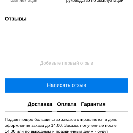
Комплектация
руководство по эксплуатации
Отзывы
Добавьте первый отзыв
Написать отзыв
Доставка
Оплата
Гарантия
Подавляющее большинство заказов отправляется в день
оформления заказа до 14:00. Заказы, полученные после
14:00 или по выходным и праздничным дням - будут