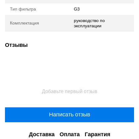
Тип фильтра
G3
руководство по
Комплектация
эксплуатации
Отзывы
Добавьте первый отзыв
Написать отзыв
Доставка
Оплата
Гарантия