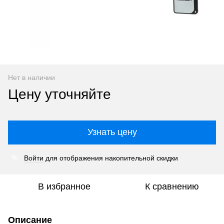
Нет в наличии
Цену уточняйте
Узнать цену
Войти
для отображения накопительной скидки
%
В избранное
К сравнению
Описание