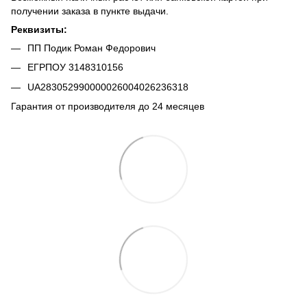
получении заказа в пункте выдачи.
Реквизиты:
ПП Подик Роман Федорович
ЕГРПОУ 3148310156
UA283052990000026004026236318
Гарантия от производителя до 24 месяцев