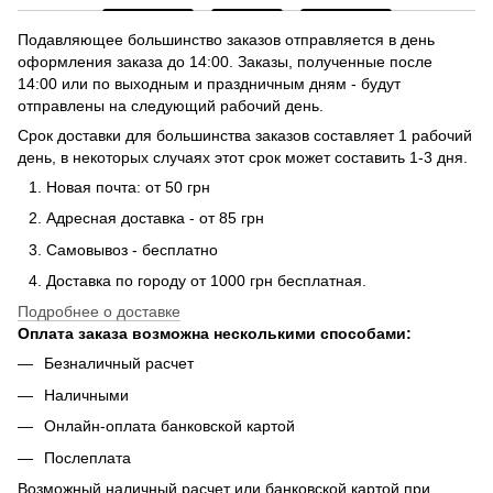
Подавляющее большинство заказов отправляется в день
оформления заказа до 14:00. Заказы, полученные после
14:00 или по выходным и праздничным дням - будут
отправлены на следующий рабочий день.
Срок доставки для большинства заказов составляет 1 рабочий
день, в некоторых случаях этот срок может составить 1-3 дня.
Новая почта: от 50 грн
Адресная доставка - от 85 грн
Самовывоз - бесплатно
Доставка по городу от 1000 грн бесплатная.
Подробнее о доставке
Оплата заказа возможна несколькими способами:
Безналичный расчет
Наличными
Онлайн-оплата банковской картой
Послеплата
Возможный наличный расчет или банковской картой при