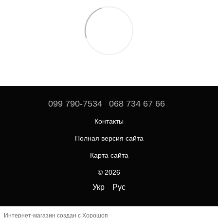
099 790-7534
068 734 67 66
Контакты
Полная версия сайта
Карта сайта
© 2026
Укр
Рус
Интернет-магазин создан с Хорошоп