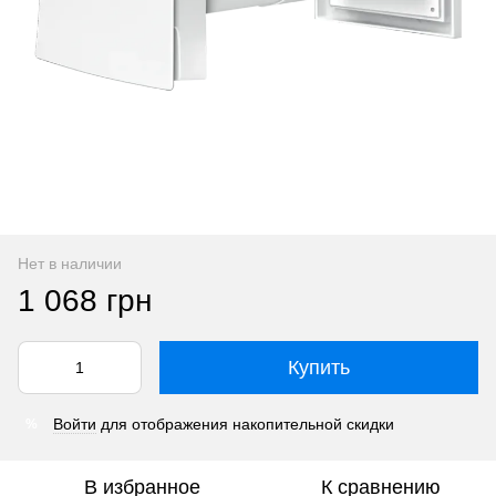
Нет в наличии
1 068 грн
Купить
Войти
для отображения накопительной скидки
%
В избранное
К сравнению