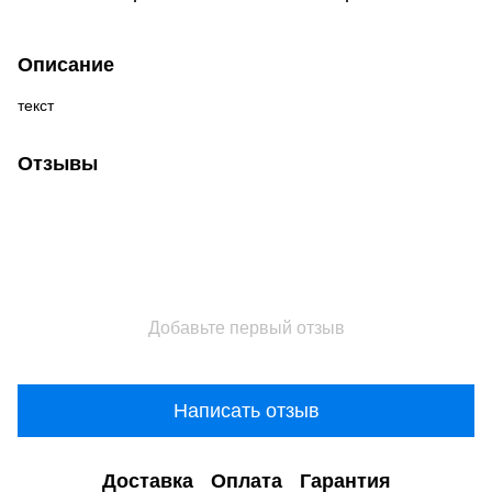
Описание
текст
Отзывы
Добавьте первый отзыв
Написать отзыв
Доставка
Оплата
Гарантия