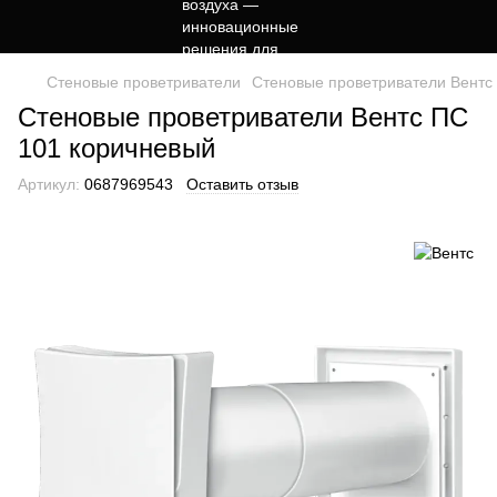
Стеновые проветриватели
Стеновые проветриватели Вентс
Стеновые проветриватели Вентс ПС
101 коричневый
Артикул:
0687969543
Оставить отзыв