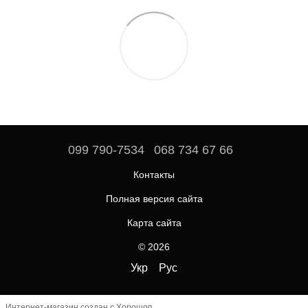
099 790-7534
068 734 67 66
Контакты
Полная версия сайта
Карта сайта
© 2026
Укр
Рус
Интернет-магазин создан с Хорошоп