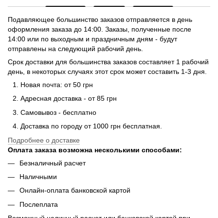
Подавляющее большинство заказов отправляется в день
оформления заказа до 14:00. Заказы, полученные после
14:00 или по выходным и праздничным дням - будут
отправлены на следующий рабочий день.
Срок доставки для большинства заказов составляет 1 рабочий
день, в некоторых случаях этот срок может составить 1-3 дня.
Новая почта: от 50 грн
Адресная доставка - от 85 грн
Самовывоз - бесплатно
Доставка по городу от 1000 грн бесплатная.
Подробнее о доставке
Оплата заказа возможна несколькими способами:
Безналичный расчет
Наличными
Онлайн-оплата банковской картой
Послеплата