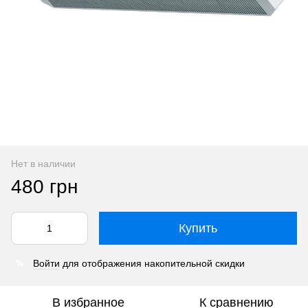
Нет в наличии
480 грн
Купить
Войти
для отображения накопительной скидки
%
В избранное
К сравнению