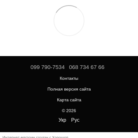
099 790-7534
068 734 67 66
Контакты
Полная версия сайта
Карта сайта
© 2026
Укр
Рус
Интернет-магазин создан с Хорошоп