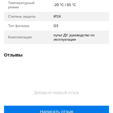
Температурный
-20 °C / 50 °C
режим
Степень защиты
IP24
Тип фильтра
G3
пульт ДУ, руководство по
Комплектация
эксплуатации
Отзывы
Добавьте первый отзыв
Написать отзыв