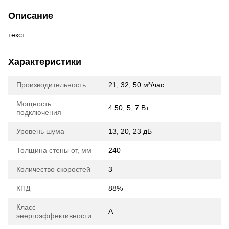
Описание
текст
Характеристики
Производительность
21, 32, 50 м³/час
Мощность
4.50, 5, 7 Вт
подключения
Уровень шума
13, 20, 23 дБ
Толщина стены от, мм
240
Количество скоростей
3
КПД
88%
Класс
A
энергоэффективности