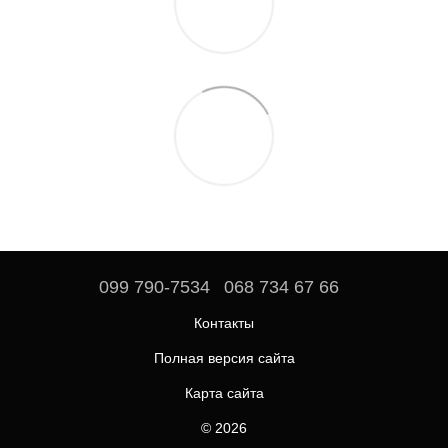
099 790-7534
068 734 67 66
Контакты
Полная версия сайта
Карта сайта
© 2026