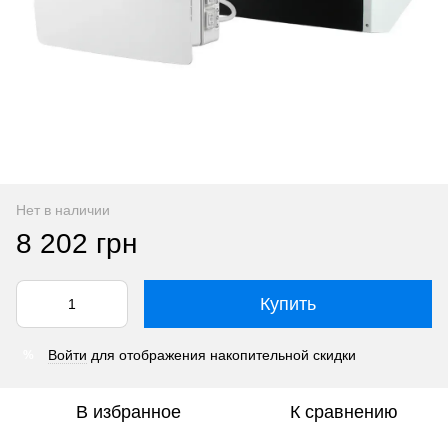
Нет в наличии
8 202 грн
Купить
Войти
для отображения накопительной скидки
%
В избранное
К сравнению