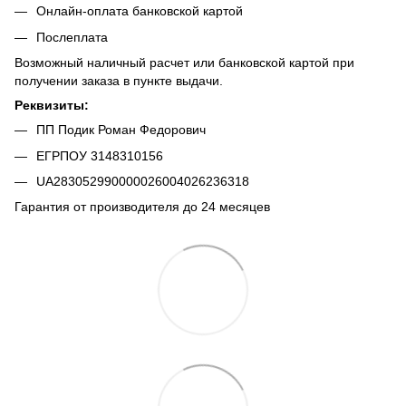
Онлайн-оплата банковской картой
Послеплата
Возможный наличный расчет или банковской картой при
получении заказа в пункте выдачи.
Реквизиты:
ПП Подик Роман Федорович
ЕГРПОУ 3148310156
UA283052990000026004026236318
Гарантия от производителя до 24 месяцев