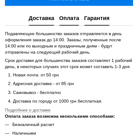
Доставка
Оплата
Гарантия
Подавляющее большинство заказов отправляется в день
оформления заказа до 14:00. Заказы, полученные после
14:00 или по выходным и праздничным дням - будут
отправлены на следующий рабочий день.
Срок доставки для большинства заказов составляет 1 рабочий
день, в некоторых случаях этот срок может составить 1-3 дня.
Новая почта: от 50 грн
Адресная доставка - от 85 грн
Самовывоз - бесплатно
Доставка по городу от 1000 грн бесплатная.
Подробнее о доставке
Оплата заказа возможна несколькими способами:
Безналичный расчет
Наличными