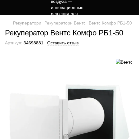
Рекуператори
Рекуператори Вентс
Вентс Комфо РБ1-50
Рекуператор Вентс Комфо РБ1-50
Артикул:
34698881
Оставить отзыв