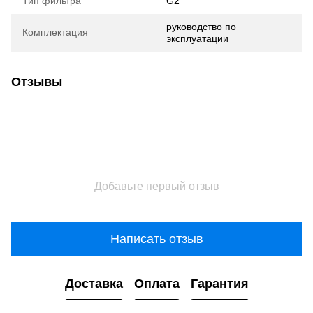
Тип фильтра
G2
руководство по
Комплектация
эксплуатации
Отзывы
Добавьте первый отзыв
Написать отзыв
Доставка
Оплата
Гарантия