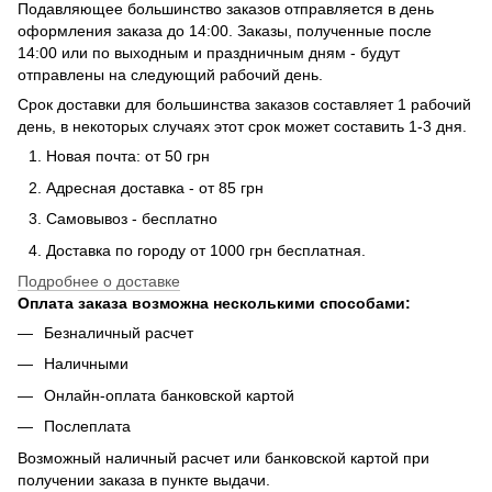
Подавляющее большинство заказов отправляется в день
оформления заказа до 14:00. Заказы, полученные после
14:00 или по выходным и праздничным дням - будут
отправлены на следующий рабочий день.
Срок доставки для большинства заказов составляет 1 рабочий
день, в некоторых случаях этот срок может составить 1-3 дня.
Новая почта: от 50 грн
Адресная доставка - от 85 грн
Самовывоз - бесплатно
Доставка по городу от 1000 грн бесплатная.
Подробнее о доставке
Оплата заказа возможна несколькими способами:
Безналичный расчет
Наличными
Онлайн-оплата банковской картой
Послеплата
Возможный наличный расчет или банковской картой при
получении заказа в пункте выдачи.