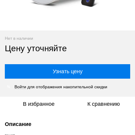
Нет в наличии
Цену уточняйте
Узнать цену
Войти
для отображения накопительной скидки
%
В избранное
К сравнению
Описание