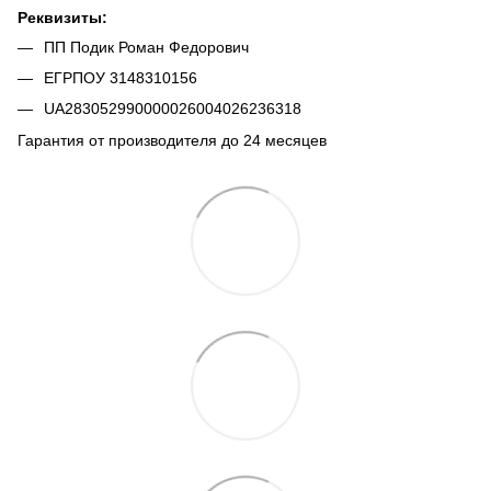
Реквизиты:
ПП Подик Роман Федорович
ЕГРПОУ 3148310156
UA283052990000026004026236318
Гарантия от производителя до 24 месяцев