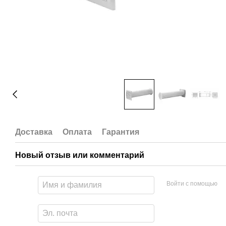
Доставка
Оплата
Гарантия
Новый отзыв или комментарий
Войти с помощью