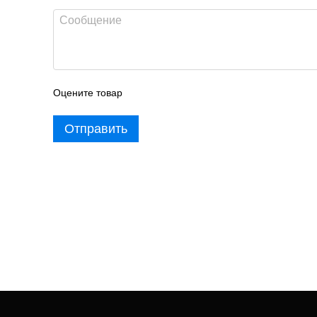
Оцените товар
Отправить