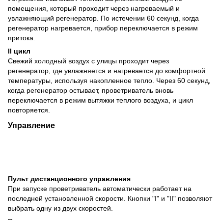
помещения, который проходит через нагреваемый и
увлажняющий регенератор. По истечении 60 секунд, когда
регенератор нагревается, прибор переключается в режим
притока.
II цикл
Свежий холодный воздух с улицы проходит через
регенератор, где увлажняется и нагревается до комфортной
температуры, используя накопленное тепло. Через 60 секунд,
когда регенератор остывает, проветриватель вновь
переключается в режим вытяжки теплого воздуха, и цикл
повторяется.
Управление
Пульт дистанционного управления
При запуске проветриватель автоматически работает на
последней установленной скорости. Кнопки "I" и "II" позволяют
выбрать одну из двух скоростей.