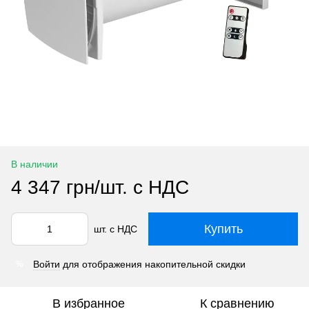
В наличии
4 347 грн/шт. с НДС
Купить
шт. с НДС
Войти
для отображения накопительной скидки
%
В избранное
К сравнению