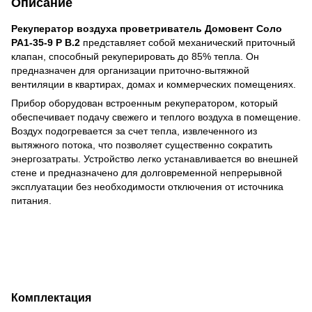
Описание
Рекуператор воздуха проветриватель Домовент Соло
РА1-35-9 Р В.2
представляет собой механический приточный
клапан, способный рекуперировать до 85% тепла. Он
предназначен для организации приточно-вытяжной
вентиляции в квартирах, домах и коммерческих помещениях.
Прибор оборудован встроенным рекуператором, который
обеспечивает подачу свежего и теплого воздуха в помещение.
Воздух подогревается за счет тепла, извлеченного из
вытяжного потока, что позволяет существенно сократить
энергозатраты. Устройство легко устанавливается во внешней
стене и предназначено для долговременной непрерывной
эксплуатации без необходимости отключения от источника
питания.
Комплектация