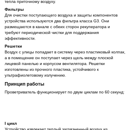
тепла приточному воздуху.
Фильтры
Для очистки поступающего воздуха и защиты компонентов
устройства используются два фильтра класса G3. Они
размещаются в канале с обеих сторон рекуператора и
требуют периодической чистки для поддержания
эффективности.
Решетки
Воздух с улицы попадает в систему через пластиковый колпак,
а в помещение он поступает через щель между плоской
лицевой панелью и корпусом вентилятора. Решетки
изготовлены из прочного пластика, устойчивого к
ультрафиолетовому излучению.
Принцип работы
Проветриватель функционирует по двум циклам по 60 секунд:
I цикл
Устройство извлекает теплый загрязненный воздух из