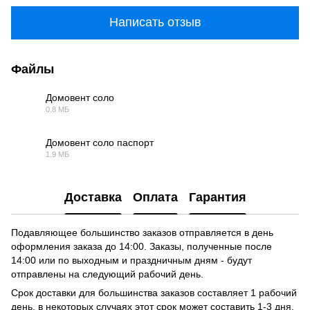
Написать отзыв
Файлы
Домовент соло
0.8 МБ
PDF
Домовент соло паспорт
1.9 МБ
PDF
Доставка
Оплата
Гарантия
Подавляющее большинство заказов отправляется в день
оформления заказа до 14:00. Заказы, полученные после
14:00 или по выходным и праздничным дням - будут
отправлены на следующий рабочий день.
Срок доставки для большинства заказов составляет 1 рабочий
день, в некоторых случаях этот срок может составить 1-3 дня.