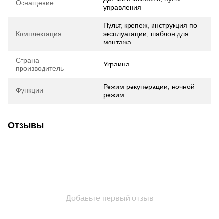
Оснащение
управления
Пульт, крепеж, инструкция по
Комплектация
эксплуатации, шаблон для
монтажа
Страна
Украина
производитель
Режим рекуперации, ночной
Функции
режим
Отзывы
Добавьте первый отзыв