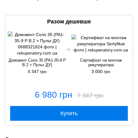
Разом дешевше
Домовент Соло 35 (РА1-35-9 Р
Сертифікат на монтаж
В.2 + Пульт ДУ)
рекуператора
4 347 грн
3 000 грн
6 980 грн
7 347 грн
Купить