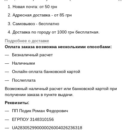
Новая почта: от 50 грн
Адресная доставка - от 85 грн
Самовывоз - бесплатно
Доставка по городу от 1000 грн бесплатная.
Подробнее о доставке
Оплата заказа возможна несколькими способами:
Безналичный расчет
Наличными
Онлайн-оплата банковской картой
Послеплата
Возможный наличный расчет или банковской картой при
получении заказа в пункте выдачи.
Реквизиты:
ПП Подик Роман Федорович
ЕГРПОУ 3148310156
UA283052990000026004026236318