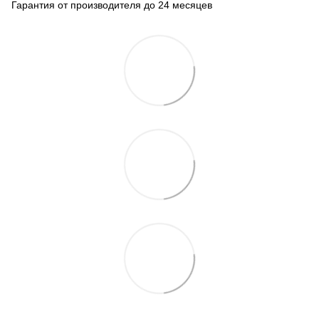
Гарантия от производителя до 24 месяцев