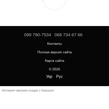
099 790-7534
068 734 67 66
Контакты
Полная версия сайта
Карта сайта
© 2026
Укр
Рус
Интернет-магазин создан с Хорошоп