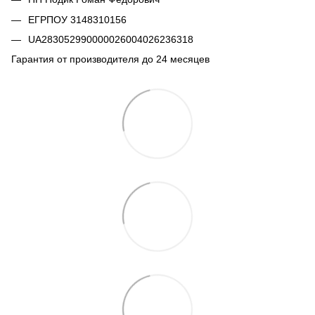
ЕГРПОУ 3148310156
UA283052990000026004026236318
Гарантия от производителя до 24 месяцев