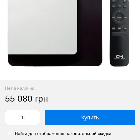
Нет в наличии
55 080 грн
Купить
Войти
для отображения накопительной скидки
%