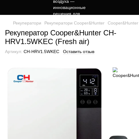
Рекуператори
Рекуператори Cooper&Hunter
Cooper&Hunter
Рекуператор Cooper&Hunter CH-
HRV1.5WKEC (Fresh air)
Артикул:
CH-HRV1.5WKEC
Оставить отзыв