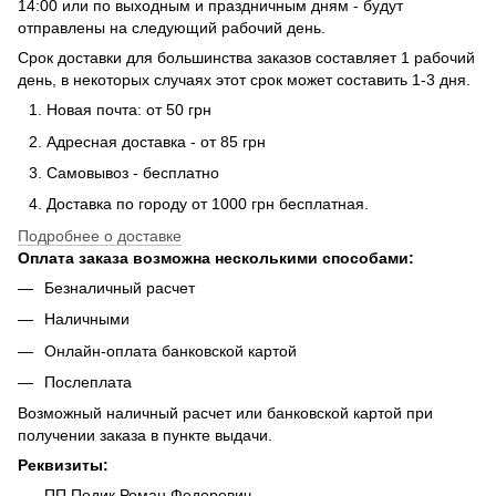
14:00 или по выходным и праздничным дням - будут
отправлены на следующий рабочий день.
Срок доставки для большинства заказов составляет 1 рабочий
день, в некоторых случаях этот срок может составить 1-3 дня.
Новая почта: от 50 грн
Адресная доставка - от 85 грн
Самовывоз - бесплатно
Доставка по городу от 1000 грн бесплатная.
Подробнее о доставке
Оплата заказа возможна несколькими способами:
Безналичный расчет
Наличными
Онлайн-оплата банковской картой
Послеплата
Возможный наличный расчет или банковской картой при
получении заказа в пункте выдачи.
Реквизиты:
ПП Подик Роман Федорович