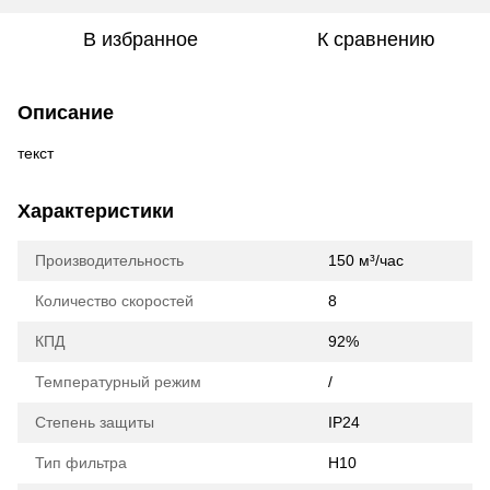
В избранное
К сравнению
Описание
текст
Характеристики
Производительность
150 м³/час
Количество скоростей
8
КПД
92%
Температурный режим
/
Степень защиты
IP24
Тип фильтра
H10