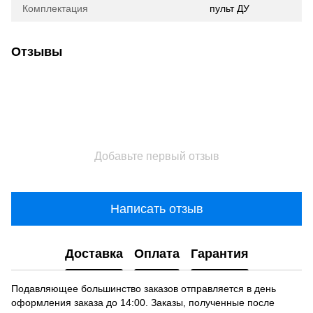
Комплектация
пульт ДУ
Отзывы
Добавьте первый отзыв
Написать отзыв
Доставка
Оплата
Гарантия
Подавляющее большинство заказов отправляется в день
оформления заказа до 14:00. Заказы, полученные после