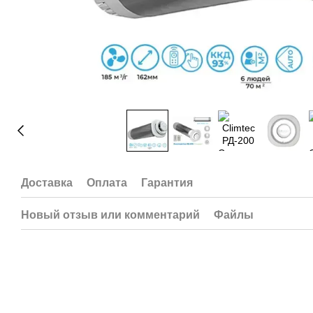
Доставка
Оплата
Гарантия
Новый отзыв или комментарий
Файлы