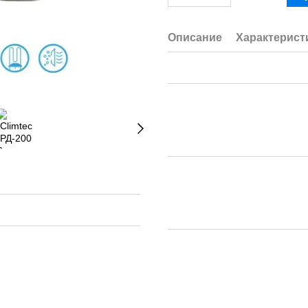
Описание
Характерист