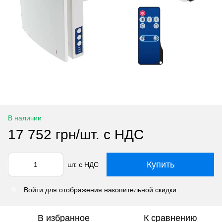
В наличии
17 752 грн/шт. с НДС
Купить
шт. с НДС
Войти
для отображения накопительной скидки
%
В избранное
К сравнению