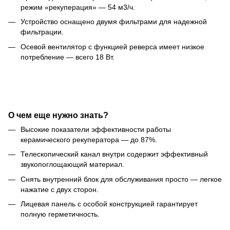
режим «рекуперация» — 54 м3/ч.
Устройство оснащено двумя фильтрами для надежной
фильтрации.
Осевой вентилятор с функцией реверса имеет низкое
потребление — всего 18 Вт.
О чем еще нужно знать?
Высокие показатели эффективности работы
керамического рекуператора — до 87%.
Телескопический канал внутри содержит эффективный
звукопоглощающий материал.
Снять внутренний блок для обслуживания просто — легкое
нажатие с двух сторон.
Лицевая панель с особой конструкцией гарантирует
полную герметичность.