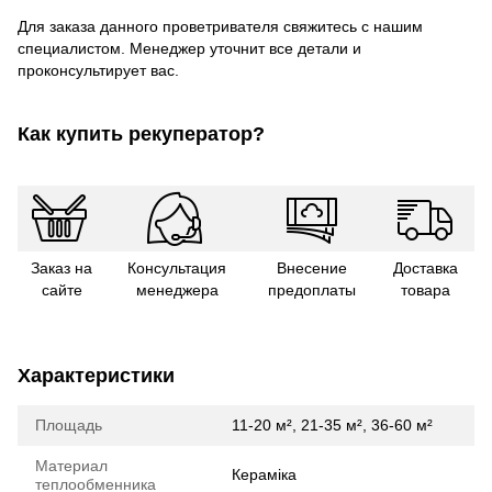
Для заказа данного проветривателя свяжитесь с нашим
специалистом. Менеджер уточнит все детали и
проконсультирует вас.
Как купить рекуператор?
Заказ на
Консультация
Внесение
Доставка
сайте
менеджера
предоплаты
товара
Характеристики
Площадь
11-20 м², 21-35 м², 36-60 м²
Материал
Кераміка
теплообменника