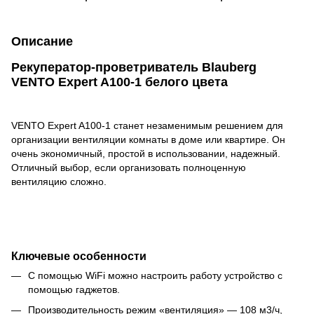
Описание
Рекуператор-проветриватель Blauberg
VENTO Expert A100-1 белого цвета
VENTO Expert A100-1 станет незаменимым решением для
организации вентиляции комнаты в доме или квартире. Он
очень экономичный, простой в использовании, надежный.
Отличный выбор, если организовать полноценную
вентиляцию сложно.
Ключевые особенности
С помощью WiFi можно настроить работу устройство с
помощью гаджетов.
Производительность режим «вентиляция» — 108 м3/ч,