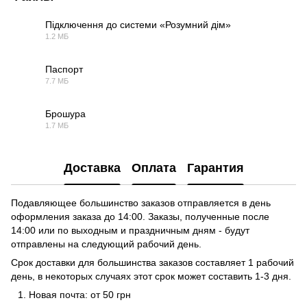
Підключення до системи «Розумний дім»
1.2 МБ
PDF
Паспорт
7.7 МБ
PDF
Брошура
1.7 МБ
PDF
Доставка
Оплата
Гарантия
Подавляющее большинство заказов отправляется в день
оформления заказа до 14:00. Заказы, полученные после
14:00 или по выходным и праздничным дням - будут
отправлены на следующий рабочий день.
Срок доставки для большинства заказов составляет 1 рабочий
день, в некоторых случаях этот срок может составить 1-3 дня.
Новая почта: от 50 грн