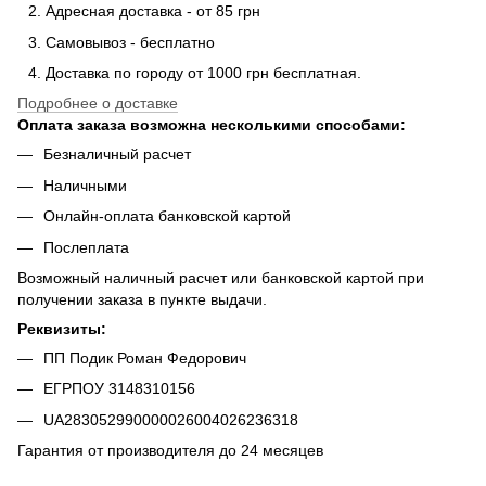
Адресная доставка - от 85 грн
Самовывоз - бесплатно
Доставка по городу от 1000 грн бесплатная.
Подробнее о доставке
Оплата заказа возможна несколькими способами:
Безналичный расчет
Наличными
Онлайн-оплата банковской картой
Послеплата
Возможный наличный расчет или банковской картой при
получении заказа в пункте выдачи.
Реквизиты:
ПП Подик Роман Федорович
ЕГРПОУ 3148310156
UA283052990000026004026236318
Гарантия от производителя до 24 месяцев