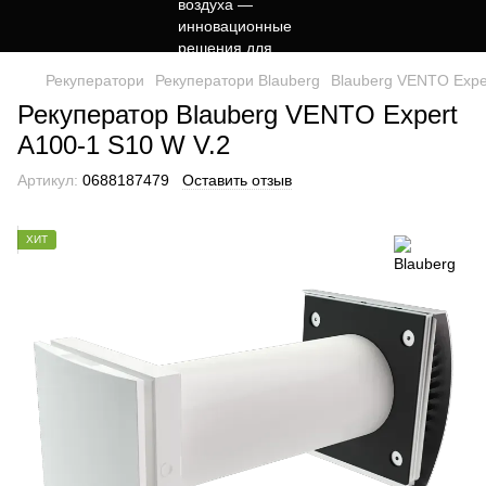
Рекуператори
Рекуператори Blauberg
Blauberg VENTO Expe
Рекуператор Blauberg VENTO Expert
A100-1 S10 W V.2
Артикул:
0688187479
Оставить отзыв
ХИТ