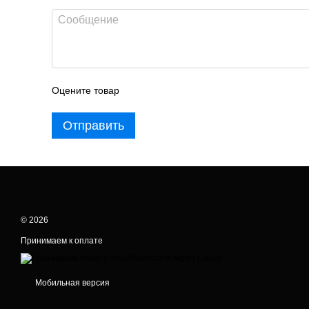
Оцените товар
Отправить
© 2026
Принимаем к оплате
Мобильная версия