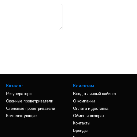
Каталог
Клиентам
Рекуператори
Вход в личный кабинет
Оконные проветриватели
О компании
Стеновые проветриватели
Оплата и доставка
Комплектующие
Обмен и возврат
Контакты
Бренды