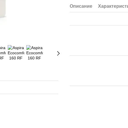
Описание
Характерист