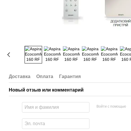
Доставка
Оплата
Гарантия
Новый отзыв или комментарий
Войти с помощью