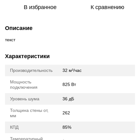
В избранное
К сравнению
Описание
текст
Характеристики
Производительность
32 м³/час
Мощность
825 Вт
подключения
Уровень шума
36 дБ
Толщина стены от,
262
мм
КПД
85%
Температурный