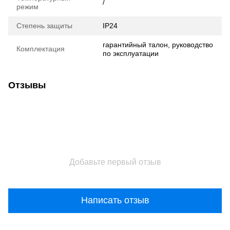
/
режим
Степень защиты
IP24
гарантийный талон, руководство
Комплектация
по эксплуатации
Отзывы
Добавьте первый отзыв
Написать отзыв