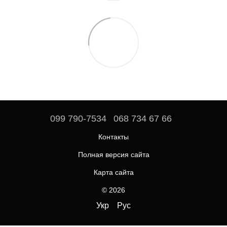
099 790-7534
068 734 67 66
Контакты
Полная версия сайта
Карта сайта
© 2026
Укр
Рус