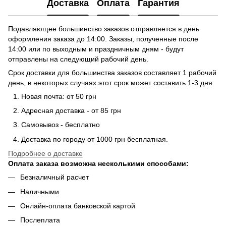
Доставка
Оплата
Гарантия
Подавляющее большинство заказов отправляется в день
оформления заказа до 14:00. Заказы, полученные после
14:00 или по выходным и праздничным дням - будут
отправлены на следующий рабочий день.
Срок доставки для большинства заказов составляет 1 рабочий
день, в некоторых случаях этот срок может составить 1-3 дня.
Новая почта: от 50 грн
Адресная доставка - от 85 грн
Самовывоз - бесплатно
Доставка по городу от 1000 грн бесплатная.
Подробнее о доставке
Оплата заказа возможна несколькими способами:
Безналичный расчет
Наличными
Онлайн-оплата банковской картой
Послеплата