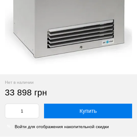
Нет в наличии
33 898 грн
Купить
Войти
для отображения накопительной скидки
%