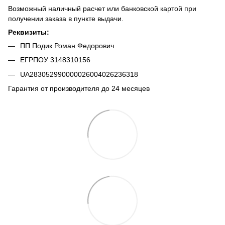
Возможный наличный расчет или банковской картой при
получении заказа в пункте выдачи.
Реквизиты:
ПП Подик Роман Федорович
ЕГРПОУ 3148310156
UA283052990000026004026236318
Гарантия от производителя до 24 месяцев