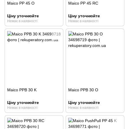
Maico PP 45 O
Maico PP 45 RC
Ціну уточнюйте
Ціну уточнюйте
Немає в наявності
Немає в наявності
Maico PPB 30 K
Maico PPB 30 O
Ціну уточнюйте
Ціну уточнюйте
Немає в наявності
Немає в наявності