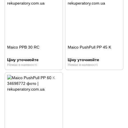
Maico PPB 30 RC
Maico PushPull PP 45 K
Ціну уточнюйте
Ціну уточнюйте
Немає в наявності
Немає в наявності