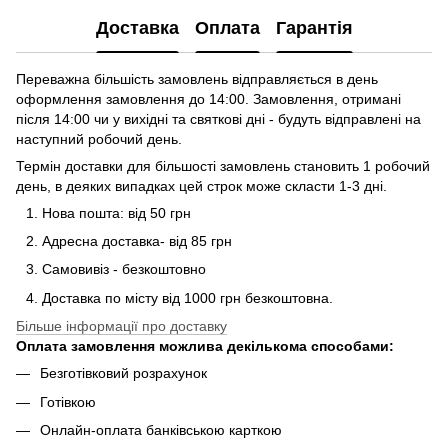
Доставка
Оплата
Гарантія
Переважна більшість замовлень відправляється в день
оформлення замовлення до 14:00. Замовлення, отримані
після 14:00 чи у вихідні та святкові дні - будуть відправлені на
наступний робочий день.
Термін доставки для більшості замовлень становить 1 робочий
день, в деяких випадках цей строк може скласти 1-3 дні.
Нова пошта: від 50 грн
Адресна доставка- від 85 грн
Самовивіз - безкоштовно
Доставка по місту від 1000 грн безкоштовна.
Більше інформації про доставку
Оплата замовлення можлива декількома способами:
Безготівковий розрахунок
Готівкою
Онлайн-оплата банківською карткою