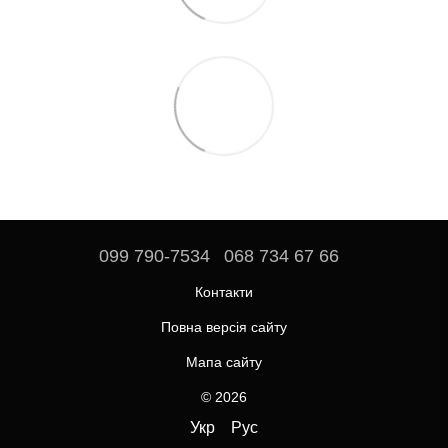
099 790-7534
068 734 67 66
Контакти
Повна версія сайту
Мапа сайту
© 2026
Укр
Рус