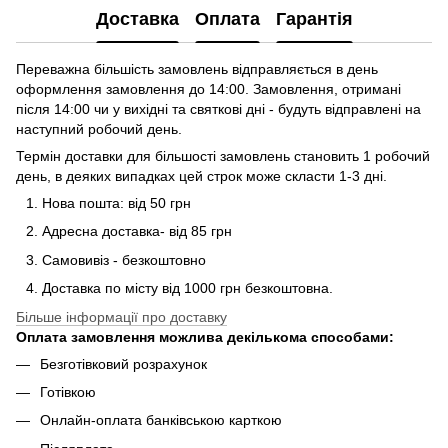
Доставка
Оплата
Гарантія
Переважна більшість замовлень відправляється в день
оформлення замовлення до 14:00. Замовлення, отримані
після 14:00 чи у вихідні та святкові дні - будуть відправлені на
наступний робочий день.
Термін доставки для більшості замовлень становить 1 робочий
день, в деяких випадках цей строк може скласти 1-3 дні.
Нова пошта: від 50 грн
Адресна доставка- від 85 грн
Самовивіз - безкоштовно
Доставка по місту від 1000 грн безкоштовна.
Більше інформації про доставку
Оплата замовлення можлива декількома способами:
Безготівковий розрахунок
Готівкою
Онлайн-оплата банківською карткою