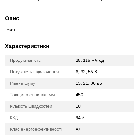
Опис
текст
Характеристики
Продуктивність
25, 115 м³/год
Потужність підключення
6, 32, 55 Вт
Рівень шуму
13, 21, 36 дБ
Товщина стіни від, мм
450
Кількість швидкостей
10
ККД
94%
Клас енергоефективності
A+