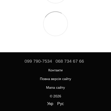
099 790-7534
068 734 67 66
Контакти
Повна версія сайту
Мапа сайту
© 2026
Укр
Рус