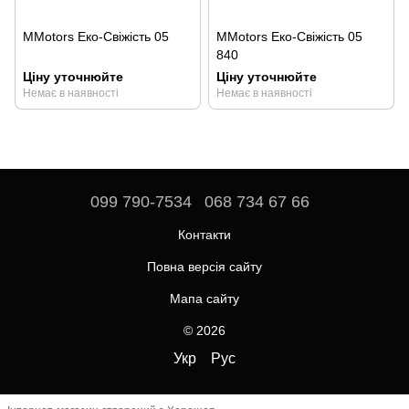
MMotors Еко-Свіжість 05
MMotors Еко-Свіжість 05
840
Ціну уточнюйте
Ціну уточнюйте
Немає в наявності
Немає в наявності
099 790-7534
068 734 67 66
Контакти
Повна версія сайту
Мапа сайту
© 2026
Укр
Рус