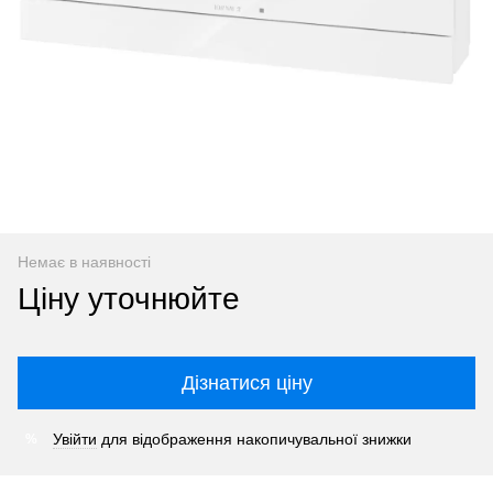
Немає в наявності
Ціну уточнюйте
Дізнатися ціну
Увійти
для відображення накопичувальної знижки
%