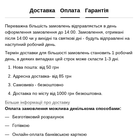
Доставка
Оплата
Гарантія
Переважна більшість замовлень відправляється в день
оформлення замовлення до 14:00. Замовлення, отримані
після 14:00 чи у вихідні та святкові дні - будуть відправлені на
наступний робочий день.
Термін доставки для більшості замовлень становить 1 робочий
день, в деяких випадках цей строк може скласти 1-3 дні.
Нова пошта: від 50 грн
Адресна доставка- від 85 грн
Самовивіз - безкоштовно
Доставка по місту від 1000 грн безкоштовна.
Більше інформації про доставку
Оплата замовлення можлива декількома способами:
Безготівковий розрахунок
Готівкою
Онлайн-оплата банківською карткою