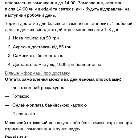
оформлення замовлення до 14:00. Замовлення, отримані
після 14:00 чи у вихідні та святкові дні - будуть відправлені на
наступний робочий день.
Термін доставки для більшості замовлень становить 1 робочий
день, в деяких випадках цей строк може скласти 1-3 дні.
Нова пошта: від 50 грн
Адресна доставка- від 85 грн
Самовивіз - безкоштовно
Доставка по місту від 1000 грн безкоштовна.
Більше інформації про доставку
Оплата замовлення можлива декількома способами:
Безготівковий розрахунок
Готівкою
Онлайн-оплата банківською карткою
Післяплата
Можливий готівковий розрахунок або банківською карткою при
отриманні замовлення в пункті видачі.
Реквізити: