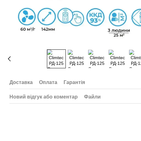
Доставка
Оплата
Гарантія
Новий відгук або коментар
Файли