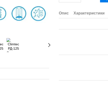
Опис
Характеристики