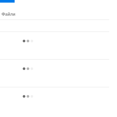
Файли