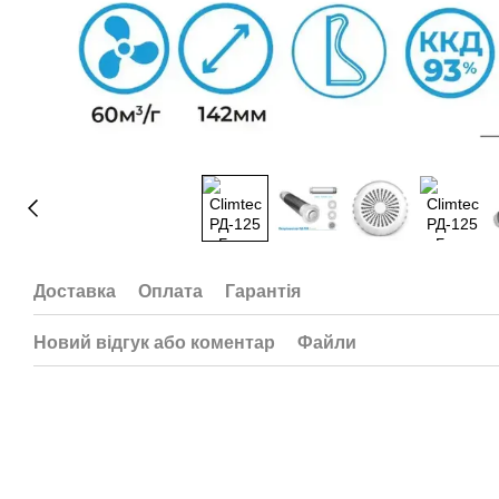
Доставка
Оплата
Гарантія
Новий відгук або коментар
Файли