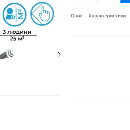
Опис
Характеристики