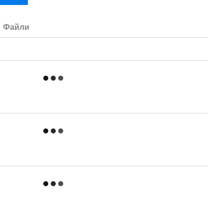
Файли