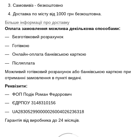
Самовивіз - безкоштовно
Доставка по місту від 1000 грн безкоштовна.
Більше інформації про доставку
Оплата замовлення можлива декількома способами:
Безготівковий розрахунок
Готівкою
Онлайн-оплата банківською карткою
Післяплата
Можливий готівковий розрахунок або банківською карткою при
отриманні замовлення в пункті видачі.
Реквізити:
ФОП Подік Роман Федорович
ЄДРПОУ 3148310156
UA283052990000026004026236318
Гарантія від виробника до 24 місяців.