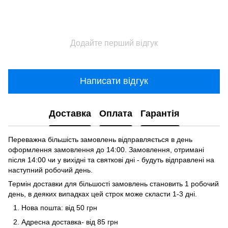
Додайте перший відгук
Написати відгук
Доставка
Оплата
Гарантія
Переважна більшість замовлень відправляється в день
оформлення замовлення до 14:00. Замовлення, отримані
після 14:00 чи у вихідні та святкові дні - будуть відправлені на
наступний робочий день.
Термін доставки для більшості замовлень становить 1 робочий
день, в деяких випадках цей строк може скласти 1-3 дні.
Нова пошта: від 50 грн
Адресна доставка- від 85 грн