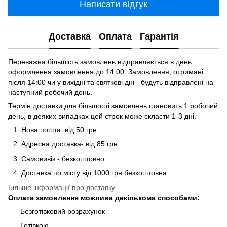
Написати відгук
Доставка
Оплата
Гарантія
Переважна більшість замовлень відправляється в день
оформлення замовлення до 14:00. Замовлення, отримані
після 14:00 чи у вихідні та святкові дні - будуть відправлені на
наступний робочий день.
Термін доставки для більшості замовлень становить 1 робочий
день, в деяких випадках цей строк може скласти 1-3 дні.
Нова пошта: від 50 грн
Адресна доставка- від 85 грн
Самовивіз - безкоштовно
Доставка по місту від 1000 грн безкоштовна.
Більше інформації про доставку
Оплата замовлення можлива декількома способами:
Безготівковий розрахунок
Готівкою