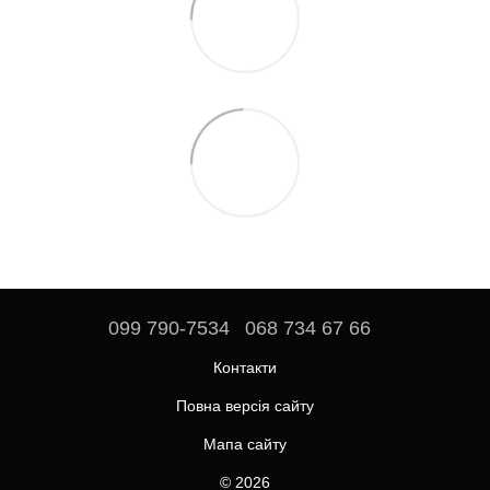
099 790-7534
068 734 67 66
Контакти
Повна версія сайту
Мапа сайту
© 2026