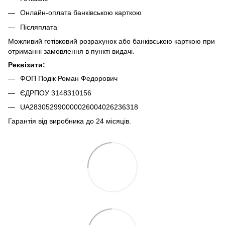
Онлайн-оплата банківською карткою
Післяплата
Можливий готівковий розрахунок або банківською карткою при
отриманні замовлення в пункті видачі.
Реквізити:
ФОП Подік Роман Федорович
ЄДРПОУ 3148310156
UA283052990000026004026236318
Гарантія від виробника до 24 місяців.