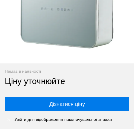
Немає в наявності
Ціну уточнюйте
Дізнатися ціну
Увійти
для відображення накопичувальної знижки
%