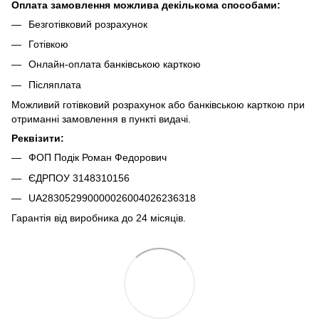
Оплата замовлення можлива декількома способами:
Безготівковий розрахунок
Готівкою
Онлайн-оплата банківською карткою
Післяплата
Можливий готівковий розрахунок або банківською карткою при
отриманні замовлення в пункті видачі.
Реквізити:
ФОП Подік Роман Федорович
ЄДРПОУ 3148310156
UA283052990000026004026236318
Гарантія від виробника до 24 місяців.