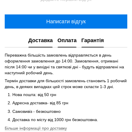
Написати відгук
Доставка
Оплата
Гарантія
Переважна більшість замовлень відправляється в день
оформлення замовлення до 14:00. Замовлення, отримані
після 14:00 чи у вихідні та святкові дні - будуть відправлені на
наступний робочий день.
Термін доставки для більшості замовлень становить 1 робочий
день, в деяких випадках цей строк може скласти 1-3 дні.
Нова пошта: від 50 грн
Адресна доставка- від 85 грн
Самовивіз - безкоштовно
Доставка по місту від 1000 грн безкоштовна.
Більше інформації про доставку