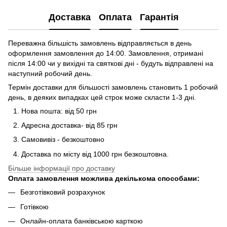
Доставка
Оплата
Гарантія
Переважна більшість замовлень відправляється в день
оформлення замовлення до 14:00. Замовлення, отримані
після 14:00 чи у вихідні та святкові дні - будуть відправлені на
наступний робочий день.
Термін доставки для більшості замовлень становить 1 робочий
день, в деяких випадках цей строк може скласти 1-3 дні.
Нова пошта: від 50 грн
Адресна доставка- від 85 грн
Самовивіз - безкоштовно
Доставка по місту від 1000 грн безкоштовна.
Більше інформації про доставку
Оплата замовлення можлива декількома способами:
Безготівковий розрахунок
Готівкою
Онлайн-оплата банківською карткою