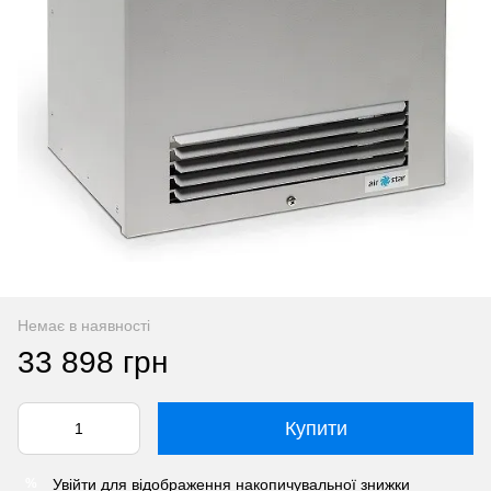
Немає в наявності
33 898 грн
Купити
Увійти
для відображення накопичувальної знижки
%